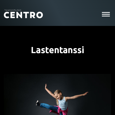
Lastentanssi