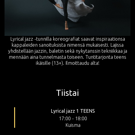
Lyrical jazz -tunnilla koreografiat saavat inspiraationsa
kappaleiden sanoituksista nimensä mukaisesti. Lajissa
yhdistellään jazzin, baletin sekä nykytanssin tekniikkaa ja
mennään aina tunnelmasta toiseen. Tuntitarjonta teens
ikäisille (13+). Ilmoittaudu alta!
Tiistai
Lyrical jazz 1 TEENS
17:00
-
18:00
Kuisma