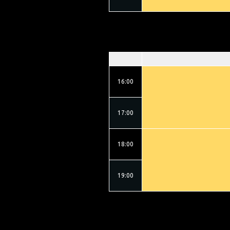
16:00
17:00
18:00
19:00